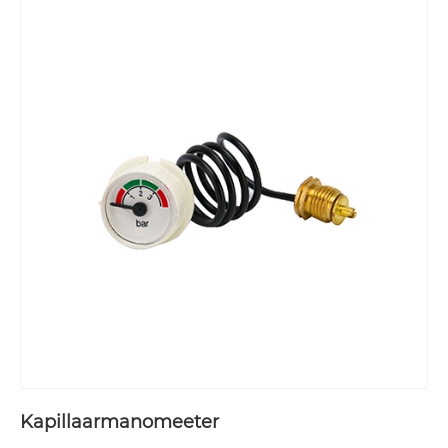
Kapillaarmanomeeter