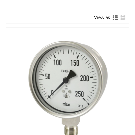
View as